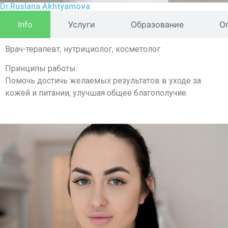
Dr.Ruslana Akhtyamova
Info
Услуги
Образование
О
Врач-терапевт, нутрициолог, косметолог
Принципы работы:
Помочь достичь желаемых результатов в уходе за
кожей и питании, улучшая общее благополучие.