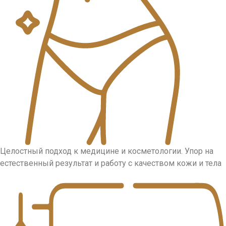
Целостный подход к медицине и косметологии. Упор на
естественный результат и работу с качеством кожи и тела