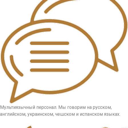
Мультиязычный персонал. Мы говорим на русском,
английском, украинском, чешском и испанском языках.