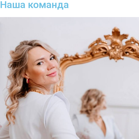
Наша команда