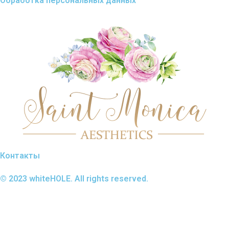
Обработка персональных данных
Контакты
© 2023 whiteHOLE. All rights reserved.