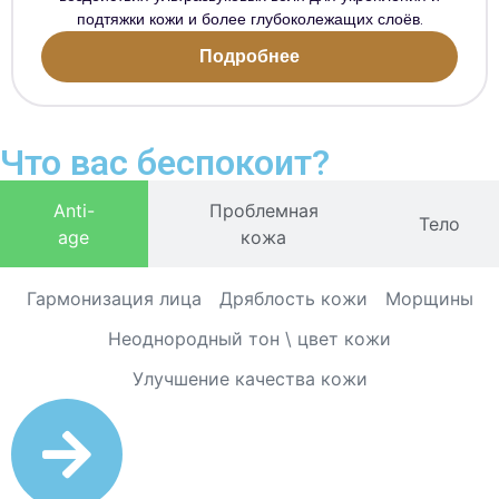
подтяжки кожи и более глубоколежащих слоёв.
Подробнее
Что вас беспокоит?
Anti-
Проблемная
Тело
age
кожа
Гармонизация лица
Дряблость кожи
Морщины
Неоднородный тон \ цвет кожи
Улучшение качества кожи