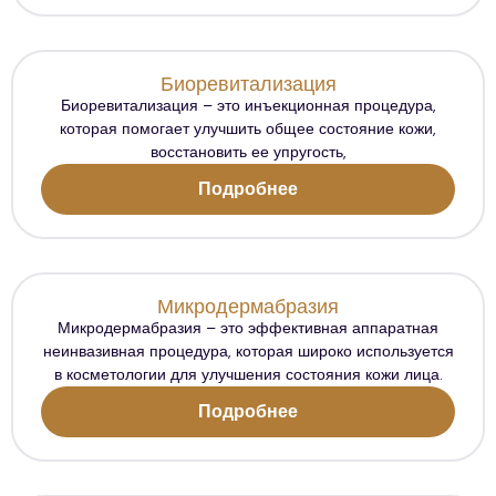
Биоревитализация
Биоревитализация – это инъекционная процедура,
которая помогает улучшить общее состояние кожи,
восстановить ее упругость,
Подробнее
Микродермабразия
Микродермабразия – это эффективная аппаратная
неинвазивная процедура, которая широко используется
в косметологии для улучшения состояния кожи лица.
Подробнее