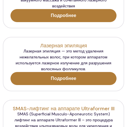
воздействия
Подробнее
Лазерная эпиляция
Лазерная эпиляция — это метод удаления
нежелательных волос, при котором аппаратом
используется лазерное излучение для разрушения
волосяных фолликулов.
Подробнее
SMAS-лифтинг на аппарате Ultraformer III
SMAS (Superficial Musculo-Aponeurotic System)
лифтинг на аппарате Ultraformer III – это процедура
воздействия ультразвуковых волн для укрепления и