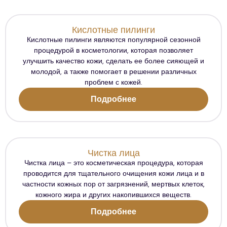
Кислотные пилинги
Кислотные пилинги являются популярной сезонной
процедурой в косметологии, которая позволяет
улучшить качество кожи, сделать ее более сияющей и
молодой, а также помогает в решении различных
проблем с кожей.
Подробнее
Чистка лица
Чистка лица – это косметическая процедура, которая
проводится для тщательного очищения кожи лица и в
частности кожных пор от загрязнений, мертвых клеток,
кожного жира и других накопившихся веществ.
Подробнее