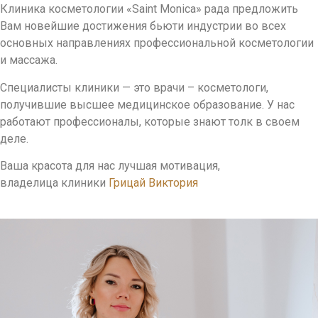
Клиника косметологии «Saint Monica» рада предложить
Вам новейшие достижения бьюти индустрии во всех
основных направлениях профессиональной косметологии
и массажа.
Специалисты клиники — это врачи – косметологи,
получившие высшее медицинское образование. У нас
работают профессионалы, которые знают толк в своем
деле.
Ваша красота для нас лучшая мотивация,
владелица клиники
Грицай Виктория