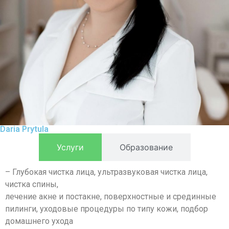
Daria Prytula
Услуги
Образование
– Глубокая чистка лица, ультразвуковая чистка лица,
чистка спины,
лечение акне и постакне, поверхностные и срединные
пилинги, уходовые процедуры по типу кожи, подбор
домашнего ухода