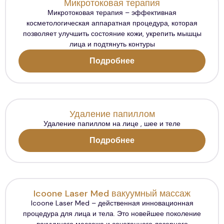
Микротоковая терапия
Микротоковая терапия – эффективная
косметологическая аппаратная процедура, которая
позволяет улучшить состояние кожи, укрепить мышцы
лица и подтянуть контуры
Подробнее
Удаление папиллом
Удаление папиллом на лице , шее и теле
Подробнее
Icoone Laser Med вакуумный массаж
Icoone Laser Med – действенная инновационная
процедура для лица и тела. Это новейшее поколение
вакуумного массажа и сочетанного лазерного