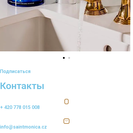
Подписаться
Контакты
+ 420 778 015 008
info@saintmonica.cz