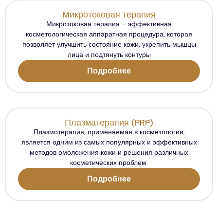
Микротоковая терапия
Микротоковая терапия – эффективная
косметологическая аппаратная процедура, которая
позволяет улучшить состояние кожи, укрепить мышцы
лица и подтянуть контуры
Подробнее
Плазматерапия (PRP)
Плазмотерапия, применяемая в косметологии,
является одним из самых популярных и эффективных
методов омоложения кожи и решения различных
косметических проблем.
Подробнее