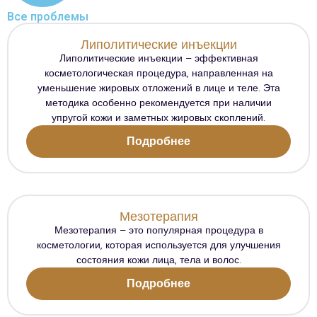
Все проблемы
Липолитические инъекции
Липолитические инъекции – эффективная
косметологическая процедура, направленная на
уменьшение жировых отложений в лице и теле. Эта
методика особенно рекомендуется при наличии
упругой кожи и заметных жировых скоплений.
Подробнее
Мезотерапия
Мезотерапия – это популярная процедура в
косметологии, которая используется для улучшения
состояния кожи лица, тела и волос.
Подробнее