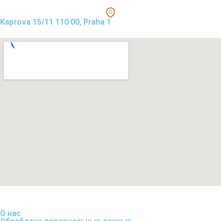
Kaprova 15/11 110 00, Praha 1
О нас