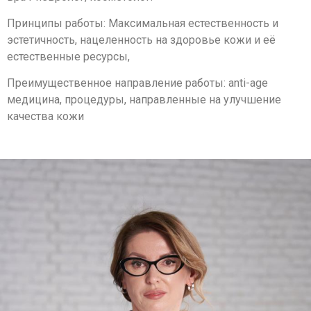
Принципы работы: Максимальная естественность и
эстетичность, нацеленность на здоровье кожи и её
естественные ресурсы,
Преимущественное направление работы: anti-age
медицина, процедуры, направленные на улучшение
качества кожи