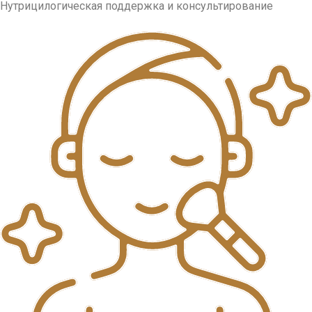
Нутрицилогическая поддержка и консультирование