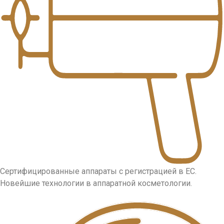
Сертифицированные аппараты с регистрацией в ЕС.
Новейшие технологии в аппаратной косметологии.