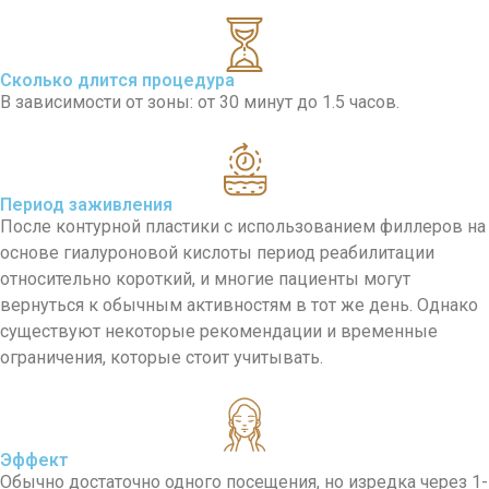
Сколько длится процедура
В зависимости от зоны: от 30 минут до 1.5 часов.
Период заживления
После контурной пластики с использованием филлеров на
основе гиалуроновой кислоты период реабилитации
относительно короткий, и многие пациенты могут
вернуться к обычным активностям в тот же день. Однако
существуют некоторые рекомендации и временные
ограничения, которые стоит учитывать.
Эффект
Обычно достаточно одного посещения, но изредка через 1-