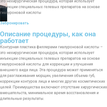
это нехирургическая процедура, которая использует
инъекции специальных гелевых препаратов на основе
гиалуроновой кислоты
Забронировать
Описание процедуры, как она
работает
Контурная пластика филлерами гиалуроновой кислоты –
это нехирургическая процедура, которая использует
инъекции специальных гелевых препаратов на основе
гиалуроновой кислоты для коррекции и улучшения
внешнего вида лица. Эта процедура может применяться
для разглаживания морщин, увеличения объема губ,
коррекции контуров лица и многих других косметических
целей. Преимущества включают отсутствие хирургических
вмешательств, минимальное время восстановления и
длительные результаты.