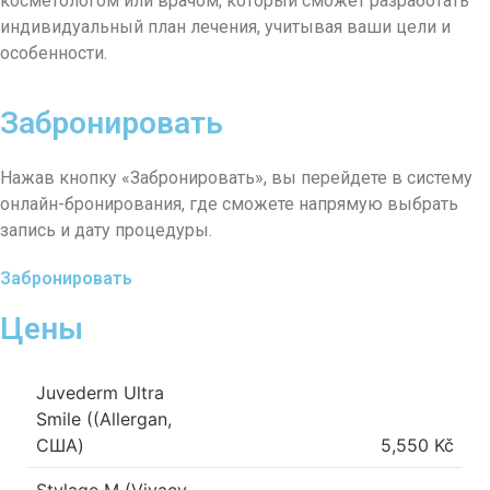
косметологом или врачом, который сможет разработать
индивидуальный план лечения, учитывая ваши цели и
особенности.
Забронировать
Нажав кнопку «Забронировать», вы перейдете в систему
онлайн-бронирования, где сможете напрямую выбрать
запись и дату процедуры.
Забронировать
Цены
Juvederm Ultra
Smile ((Allergan,
США)
5,550 Kč