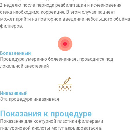
2 неделю после периода реабилитации и исчезновения
отека необходима коррекция. В этом случае пациент
может прийти на повторное введение небольшого объёма
филлеров.
Болезненный
Процедура умеренно болезненная , проводится под
локальной анестезией
Инвазивный
Эта процедура инвазивная
Показания к процедуре
Показания для контурной пластики филлерами
гиалуроновой кислоты могут варьироваться в