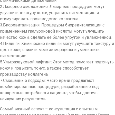
с мимическими движениями.
2.Лазерное омоложение: Лазерные процедуры могут
улучшить текстуру кожи, устранить пигментацию и
стимулировать производство коллагена.
3.Биоревитализация: Процедуры биоревитализации с
применением гиалуроновой кислоты могут улучшить
качество кожи, сделать ее более упругой и увлажненной.
4.Пилинги: Химические пилинги могут улучшить текстуру и
цвет кожи, снизить мелкие морщины и уменьшить
пигментацию.
5.Ультразвуковой лифтинг: Этот метод помогает подтянуть
кожу и повысить тонус, а также способствует
производству коллагена.
7.Смешанные подходы: Часто врачи предлагают
комбинированные процедуры, разработанные под
конкретные потребности пациента, чтобы достичь
наилучших результатов.
Самый важный аспект – консультация с опытным