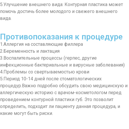
5.Улучшение внешнего вида: Контурная пластика может
помочь достичь более молодого и свежего внешнего
вида.
Противопоказания к процедуре
1.Аллергия на составляющие филлера
2.Беременность и лактация
3.Воспалительные процессы (герпес, другие
инфекционные бактериальные и вирусные заболевания)
4.Проблемы со свертываемостью крови
5.Период 10-14 дней после стоматологических
процедур.Важно подробно обсудить свою медицинскую и
аллергическую историю с врачом-косметологом перед
проведением контурной пластики губ. Это позволит
определить, подходит ли пациенту данная процедура, и
какие могут быть риски.