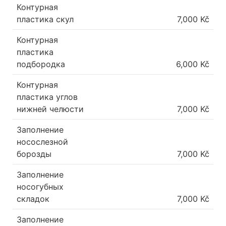
Контурная
пластика скул
7,000 Kč
Контурная
пластика
подбородка
6,000 Kč
Контурная
пластика углов
нижней челюсти
7,000 Kč
Заполнение
носослезной
борозды
7,000 Kč
Заполнение
носогубных
складок
7,000 Kč
Заполнение