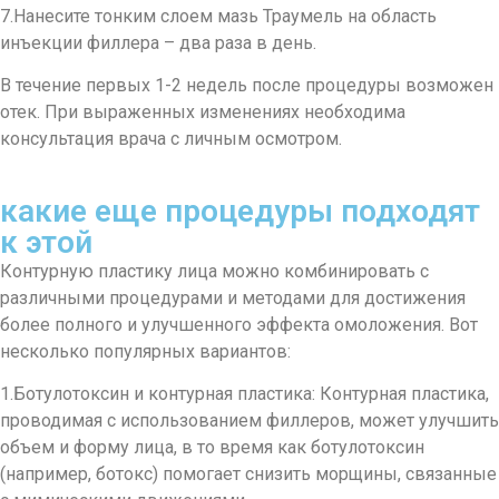
7.Нанесите тонким слоем мазь Траумель на область
инъекции филлера – два раза в день.
В течение первых 1-2 недель после процедуры возможен
отек. При выраженных изменениях необходима
консультация врача с личным осмотром.
какие еще процедуры подходят
к этой
Контурную пластику лица можно комбинировать с
различными процедурами и методами для достижения
более полного и улучшенного эффекта омоложения. Вот
несколько популярных вариантов:
1.Ботулотоксин и контурная пластика: Контурная пластика,
проводимая с использованием филлеров, может улучшить
объем и форму лица, в то время как ботулотоксин
(например, ботокс) помогает снизить морщины, связанные