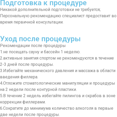
Подготовка к процедуре
Никакой дополнительной подготовки не требуется;
Персональную рекомендацию специалист предоставит во
время первичной консультации.
Уход после процедуры
Рекомендации после процедуры
1.не посещать сауну и бассейн 1 неделю.
2.активные занятия спортом не рекомендуются в течение
2-3 дней после процедуры.
3.Избегайте механического давления и массажа в области
введения филлера.
4.Отложите стоматологические манипуляции и процедуры
на 2 недели после контурной пластики.
5.В течение 2 недель избегайте пилингов и скрабов в зоне
коррекции филлерами.
6.Сократите до минимума количество алкоголя в первые
две недели после процедуры.