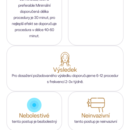
preferable Minimální
doporučená délka
procedury je 30 minut, pro
nejlepší efekt se doporučuje
procedura v délce 40-60
minut.
Výsledek
Pro dosažení požadovaného výsledku doporučujeme 6-12 procedur
s frekvencí 2-3x týdně.
Nebolestivé
Neinvazivní
tento postup je bezbolestný
tento postup je neinvazivní