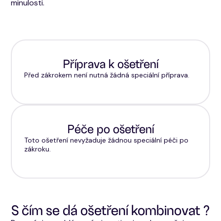
minulosti.
Příprava k ošetření
Před zákrokem není nutná žádná speciální příprava.
Péče po ošetření
Toto ošetření nevyžaduje žádnou speciální péči po
zákroku.
S čím se dá ošetření kombinovat ?